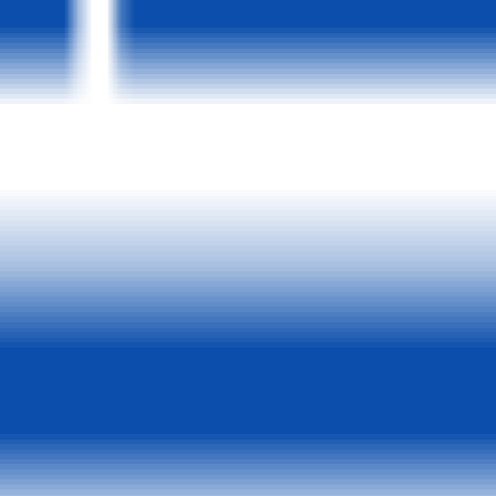
Η MondoPlay είναι ένας αδειοδοτημένος και ρυθμιζόμενος
προγραμματιστής παιχνιδιών B2B. Σχεδιάζουμε καινοτόμους
κουλοχέρηδες που δημιουργούνται για να προσφέρουν εξαιρετικές
εμπειρίες παιχνιδιού σε περισσότερες από 35 ρυθμιζόμενες αγορές
παγκοσμίως.
Η MondoPlay κατέχει τη ρουμανική άδεια αριθ.
L2213914Y001366 που έχει εκδοθεί από την O.N.J.N.
RNG for IT
RNG