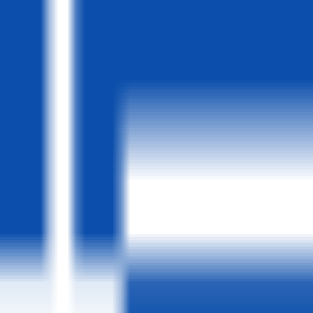
18+
Είστε άνω των 18 ετών
Πρέπει να είστε τουλάχιστον 18 ετών για να λάβετε μέρος.
Ναι, είμαι 18+
Όχι, είμαι κάτω των 18 ετών
Αρχική σελίδα
Παιχνίδια
Παραστάσεις
Οι συνεργάτες μας
Σχετικά με
εμάς
Εταιρεία
Επικοινωνία
Καριέρα
Γίνετε μέλος της ομάδας μας και βοηθήστε μας να οικοδομήσουμε
το μέλλον του gaming.