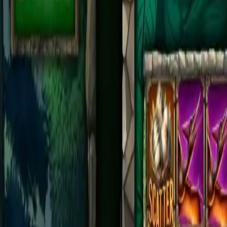
RTP
80-98%
Μεταβλητότητα
low-8.765, medium-10.981, high-13.401
Συχνότητα χτυπημάτων
low - 43%, medium - 43%, high - 41%
Max Multiplier
2157
x
Μέγιστα κέρδη (USD)
$215,700
Μέγιστο ποντάρισμα