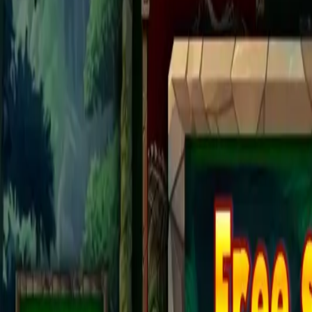
Ειδικά σύμβολα
Wild - Βραχιόσαυρος
Το μπαλαντέρ αντιπροσωπεύεται από έναν βραχιόσαυρο και μπο
στη συμπλήρωση νικηφόρων συνδυασμών και αυξάνει τις πιθα
Scatter - Φωλιά με αυγά
Το σύμβολο scatter είναι μια φωλιά με αυγά δεινοσαύρων. Με 
αυξηθούν, ειδικά αν τα μπαλαντέρ εμφανίζονται πιο συχνά.
Bonus - T-Rex μέσα σε ένα αυγό
Όταν τουλάχιστον 6 σύμβολα T-Rex μέσα σε ένα αυγό εμφανιστ
Λειτουργικότητα μπόνους
Δωρεάν περιστροφές
Τουλάχιστον τρία scatter ενεργοποιούν 15 δωρεάν περιστροφές, κατά
Respin