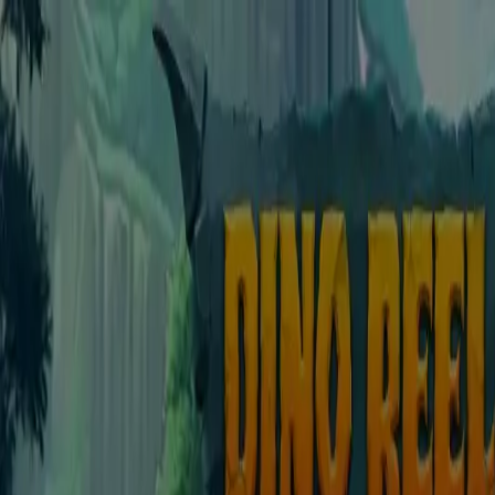
18+
Είστε άνω των 18 ετών
Πρέπει να είστε τουλάχιστον 18 ετών για να λάβετε μέρος.
Ναι, είμαι 18+
Όχι, είμαι κάτω των 18 ετών
Αρχική σελίδα
Παιχνίδια
Παραστάσεις
Οι συνεργάτες μας
Σχετικά με 
Εταιρεία
Επικοινωνία
Dino Reels
Παίξτε Demo