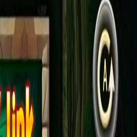
όλα τα σύμβολα εκτός από τα σύμβολα scatter και μπόνους. Βοηθά
ατά τη διάρκεια των οποίων οι πιθανότητες κέρδους μπορούν να
ό τα πιο συναρπαστικά μέρη του κουλοχέρη.
, ειδικά αν τα μπαλαντέρ εμφανίζονται πιο συχνά.