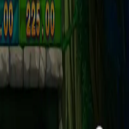
είναι οι δεινόσαυροι. Αυτός ο κουλοχέρης αναπτύχθηκε από τη
α πλάσματα. Φυλετικοί ήχοι και θόρυβοι δεινοσαύρων συνοδεύουν το
με διαφορετική αξία. Τα σύμβολα με υψηλές πληρωμές
όσαυρους ή απλά αυγά δεινοσαύρων.