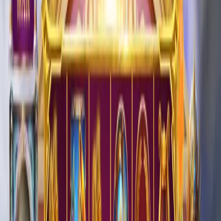
Παίξτε Demo
Στιγμιότυπα οθόνης
Κριτική του Gates of War
Το Gates of War μεταφέρει τον παίκτη σε ένα επικό σκηνικό,
ανάμεσα στους κίονες ενός μεγαλοπρεπούς αρχαίου ναού. Έχει
πλέγμα 6x5, δεν έχει γραμμές πληρωμής, χρειάζεστε τουλάχιστον
8 ίσα σύμβολα παντού στους τροχούς για να κερδίσετε. Αυτός ο
κουλοχέρης αναπτύχθηκε από τη Mondoplay και κυκλοφόρησε στις
31/03/2025.
Γραφικά και ρύθμιση