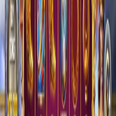
Τα γραφικά είναι λεπτομερή, με πλούσια, φωτεινά σύμβολα που
ξεχωρίζουν από το χρυσό, μαρμάρινο φόντο. Τα κινούμενα σχέδια
των νικηφόρων συνδυασμών και των καταιγισμών είναι ομαλά και
εντυπωσιακά, συνοδευόμενα τέλεια από ένα ηρωικό soundtrack
που τονίζει κάθε περιστροφή και νίκη. Σε κάθε πλευρά των τροχών
στέκεται ένας επιβλητικός πολεμιστής, έτοιμος για μάχη,
προσδίδοντας στο παιχνίδι μια μυθολογική και πανηγυρική
ατμόσφαιρα.
Ειδικά σύμβολα
War Elmo - Διασπορά
Ο πολεμικός Έλμο είναι το σύμβολο scatter. Τουλάχιστον 4
scatter ενεργοποιούν 15 δωρεάν περιστροφές. Τα σύμβολα
του παιχνιδιού αντικατοπτρίζουν το μεγαλείο και τον πλούτο
του αρχαίου κόσμου: Κορνουκώπια, Κλεψύδρα, Φτερωτή
μπότα, Δάφνινο στέμμα, Πολεμιστής με λόγχη, Πολεμιστής
με τόξο, Χρυσό κύπελλο με φρούτα, Ασπίδα με σπαθιά,
Χρυσή Άρπα.
Χρωματιστά ρουμπίνια - Τυχαίοι πολλαπλασιαστές
Τα ειδικά σύμβολα μπορεί να περιέχουν τυχαίους
πολλαπλασιαστές. Κατά τη διάρκεια των δωρεάν