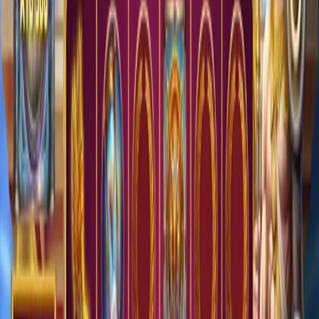
περιστροφών, κάθε νικηφόρος συνδυασμός μπορεί να
προκαλέσει την εμφάνιση ρουμπινιών πολλαπλασιαστών
που αυξάνουν προοδευτικά τη συνολική αξία του
πολλαπλασιαστή για τη διάρκεια της λειτουργίας.
Λειτουργικότητα μπόνους
Δωρεάν περιστροφές με προοδευτικούς πολλαπλασιαστές
Τουλάχιστον 4 scatter ενεργοποιούν 15 δωρεάν περιστροφές. Κατά
τη διάρκεια των Δωρεάν Περιστροφών, κάθε νικηφόρος
συνδυασμός μπορεί να ενεργοποιήσει ρουμπίνια πολλαπλασιαστή
που αυξάνουν προοδευτικά τη συνολική αξία του πολλαπλασιαστή
για όλη τη διάρκεια της λειτουργίας. Στην πράξη, κάθε επόμενη
νίκη μπορεί να πολλαπλασιαστεί με τον συσσωρευμένο
πολλαπλασιαστή, δημιουργώντας δυνητικά πραγματικά επικές
πληρωμές.
Αγορά μπόνους
Μπορείτε να αγοράσετε τη λειτουργία Scatter απευθείας,
παρακάμπτοντας τη βασική φάση του παιχνιδιού και αποκτώντας
άμεση πρόσβαση στις δωρεάν περιστροφές.