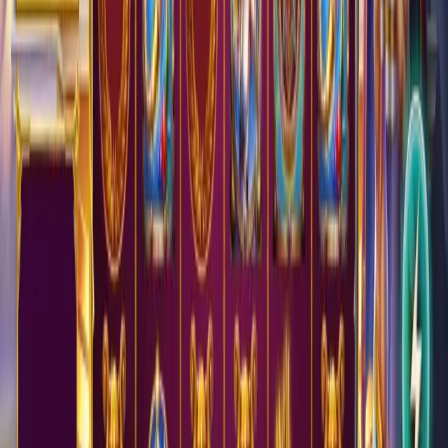
Αγοράστε χαρακτηριστικό
Ναι
Δωρεάν περιστροφές
Ναι
Λειτουργία παιχνιδιού
Όχι
Στοίχημα Ante
Ναι
Προηγούμενο παιχνίδι
Επόμενο παιχνίδι
Ακολουθήστε μας