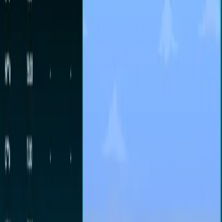
94%
Μεταβλητότητα
medium-7.39
Συχνότητα χτυπημάτων
medium-21%
Max Multiplier
495
x
Μέγιστα κέρδη (USD)
$49,500
Μέγιστο ποντάρισμα
$
100