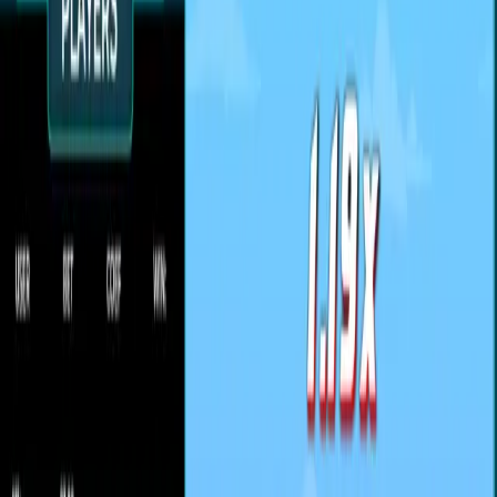
Παίξτε Demo
Στιγμιότυπα οθόνης
Ανασκόπηση του Sky Warzone
Το Sky Warzone είναι ένα παιχνίδι συντριβής υψηλής τάσης που
μεταφέρει τους παίκτες σε ένα σενάριο αστικού πολέμου, όπου η
αδρεναλίνη και ο συγχρονισμός κάνουν τη διαφορά μεταξύ νίκης
και ήττας. Δεν πρόκειται για έναν κλασικό κουλοχέρη, αλλά για μια
δυναμική εμπειρία όπου ο καθοριστικός παράγοντας είναι το πότε
θα σταματήσετε. Αυτός ο κουλοχέρης αναπτύχθηκε εσωτερικά από
τη Mondoplay και κυκλοφόρησε στις 15/11/2024.
Γραφικά και ρύθμιση