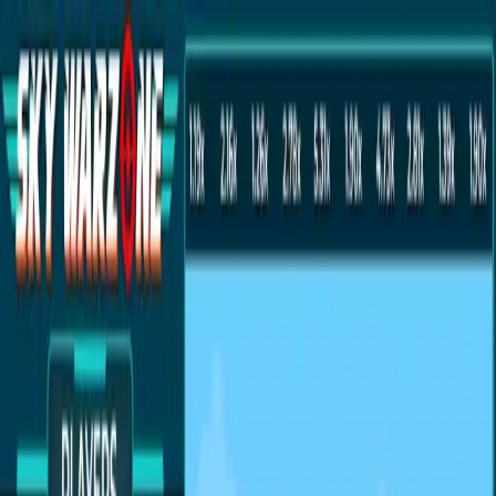
18+
Είστε άνω των 18 ετών
Πρέπει να είστε τουλάχιστον 18 ετών για να λάβετε μέρος.
Ναι, είμαι 18+
Όχι, είμαι κάτω των 18 ετών
Αρχική σελίδα
Παιχνίδια
Παραστάσεις
Οι συνεργάτες μας
Σχετικά με
εμάς
Εταιρεία
Επικοινωνία
Sky Warzone