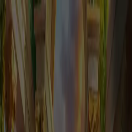
18+
Una zaidi ya miaka 18?
Lazima uwe na angalau miaka 18 ili kuingia.
Ndio, nina miaka 18+
Hapana, niko chini ya miaka 18
Mwanzo
Michezo
Maonyesho
Washirika Wetu
Kuhusu Sisi
Kampuni
Wasiliana
Apple Of Eden
Cheza Demo