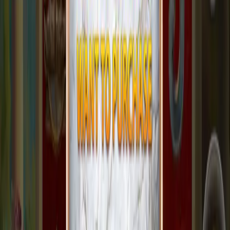
Moyo wa mchezo ni hasa kipengele hiki. Kinapoanzishwa,
mchezaji anapata Respins 3, ambapo anaweza kukusanya tofaa za
dhahabu zinazobaki zimefungwa kwenye magari. Lengo ni
kukusanya tofaa nyingi iwezekanavyo, ili kushinda moja ya jackpot
zilizowekwa: tofaa 7 = MINI, tofaa 10 = MINOR, tofaa 12 =
MAJOR, tofaa 14 = ULTRA, tofaa 15 = GRAND.
Ununuzi wa Bonasi
Kwa wachezaji wasio na uvumilivu, Apple of Eden pia inatoa
uwezekano wa kununua bonasi moja kwa moja. Chaguo hili
linaruhusu kuwa na Free Spins 5 ambapo kila moja inaweza
kuanzisha hali ya 'Apple Respin' na kujaribu bahati na jackpot.
Jinsi ya Kucheza
Wakati wa mzunguko, mfululizo wa angalau alama tatu
zinazofanana kutoka kushoto kwenda kulia, unazalisha
mchanganyiko mmoja au zaidi wa ushindi.
Msisimko na RTP
Apple of Eden inatoa njia 351 za kushinda na msisimko wa wastani,