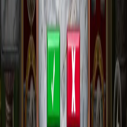
Buy Feature
Ndio
Free Spins
Ndio
Kipengele cha Gamble
Hapana
Ante Bet
Hapana
Mchezo Uliopita
Mchezo Unaofuata
Tufuate