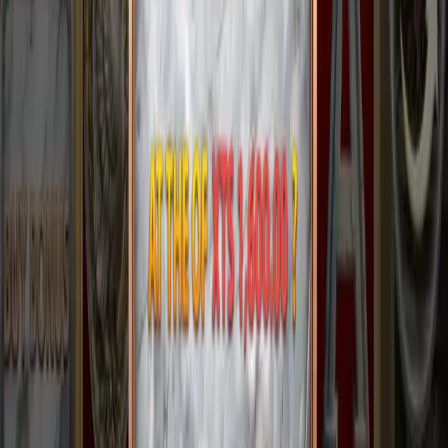
Marudio ya Ushindi
medium - 22%
Max Multiplier
903
x
Ushindi wa Juu Zaidi (USD)
$90,300
Dau la Juu Zaidi
$
100
Ukubwa (Desktop)
450
MB
Ukubwa (Mobile)
450
MB