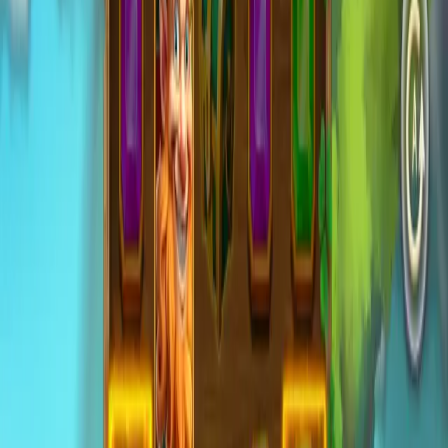
skrini. Athari za sauti zinakamilisha hali ya hadithi za watoto na
nyimbo za Celtic na kelele za dhahabu.
Alama Maalum
Wild – Mdogo wa Airilandi
Inapoonekana kwenye magari, inabadilisha alama zote
nyingine za kawaida ili kusaidia kukamilisha mchanganyiko
wa ushindi.
Vipengele vya Bonasi
Wild Inayopanuka
Moja ya vipengele vya kuvutia zaidi ni kwamba Wild inaweza
kupanuka wima kwenye gurudumu zima inapoonekana, na pia
inaweza kuwepo kwenye magari 2-3-4 wakati mmoja. Hii
inaongeza sana uwezekano wa ushindi, ikizalisha mchanganyiko
mingi na mara nyingi inazalisha malipo makubwa zaidi.
Jinsi ya Kucheza