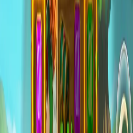
Wakati wa mzunguko, mfululizo wa alama zinazofanana kwa kila
mstari wa malipo unazalisha mchanganyiko wa malipo.
Msisimko na RTP
Green Gold inajulikana kwa kasi ya kucheza inayofaa kabisa na
usawa kati ya ushindi wa mara kwa mara na vipengele maalum.
Upanuzi wa Wild ni nguvu kuu ya mchezo wa slot na unaweza
kuanzishwa mara kadhaa katika kipindi kimoja.
Hitimisho
Green Gold ni mchezo wa slot wa kuvutia na wa kufurahisha,
unaofaa kwa wale wanaopenda hadithi za watu wa Airilandi na
wanaotafuta mchezo rahisi lakini wenye kipengele cha kipekee
kama Wild inayopanuka.
Takwimu
RTP
94-96%