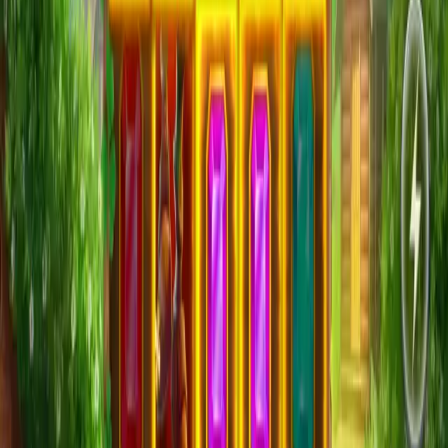
Mchezo Uliopita
Mchezo Unaofuata
Tufuate