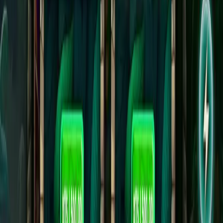
Бесплатные спины
Да
Игровая функция
Нет
Ставка анте
Нет
Предыдущая игра
Следующая игра
Следуйте за нами