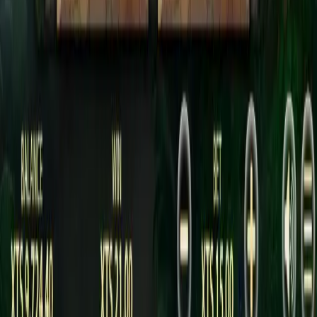
на более чем 35 регулируемых рынках по всему миру.
MondoPlay имеет румынскую лицензию № L2213914Y001366,
выданную O.N.J.N.
RNG for IT
RNG
for MGA
RNG for UK
RNG for BR
RNG for PT
Политика конфиденциальности
Cookie Policy
18+ | Играть ответственно
Copyright © 2026 MondoPlay ® Все права защищены.