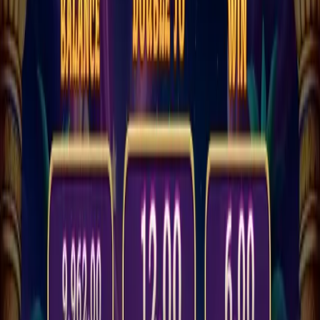
elegantný bazén a v pozadí obrovský chrám, v ktorom sídlia hlavní
hrdinovia. Prostredie pripomína bohatstvo, moc a tajomstvo, pričom
teplé farby a jemné detaily vytvárajú vizuálne príjemný zážitok.
Špeciálne symboly
Divoká príroda - kniha
Symbol knihy nahrádza ostatné symboly a dopĺňa výherné
kombinácie.
Rozptyl - Koruna
Ak sa objavia 3 symboly Scatter, aktivujú sa točenia zdarma.
Počas točení zdarma sa náhodne vyberie špeciálny symbol,
ktorý sa stane expandovateľným, a keď sa objaví vo výhernej
kombinácii, rozšíri sa na celý valec, čím sa výrazne zvýši
šanca na vysoké výhry. Najhodnotnejším symbolom je
princezná, nasledujú: kráľ, lev, ohnivá pochodeň s
diamantom, klasické herné písmená (A, K, Q, J).
Bonusová funkčnosť
Roztočenia zdarma s rozširujúcim symbolom