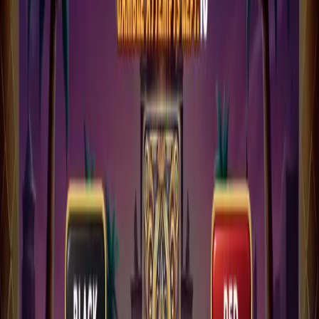
Ako hrať
Počas roztočenia vytvára postupnosť rovnakých symbolov na
výhernej línii výhernú kombináciu. Po každej výhre môže hráč
využiť klasickú funkciu Gamble a výberom červenej alebo čiernej
farby sa pokúsiť zdvojnásobiť výhru.
Volatilita a RTP
RTP: 96 %, v súlade s priemyselnými normami. Volatilita: stredná,
ideálna pre tých, ktorí hľadajú dobrú rovnováhu medzi frekvenciou
výhier a potenciálne atraktívnymi sumami.
Záver
Lion's Treasure Book je perfektný automat pre milovníkov tradičnej
mechaniky "Book". Neznamená revolúciu v tomto žánri, ale ponúka
solídny zážitok s RTP 96 % a dobrú rovnováhu medzi rizikom a
výherným potenciálom. Ak máte radi automaty s klasickými
symbolmi a potenciálne lukratívnymi voľnými zatočeniami, toto by
mohla byť zaujímavá voľba.