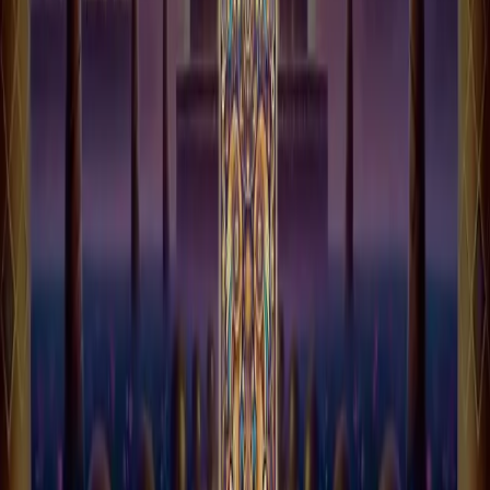
$
100
Veľkosť (stolný počítač)
246
MB
Veľkosť (mobilný telefón)
246
MB
Kúpiť funkciu
Áno
Otáčania zadarmo
Áno
Funkcia Gamble
Áno