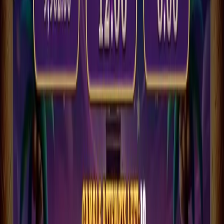
Ak sa objavia 3 symboly Scatter, aktivujú sa točenia zdarma. Počas
točení zdarma sa náhodne vyberie špeciálny symbol. Vybraný
symbol sa stane expandovateľným: keď sa objaví vo výhernej
kombinácii, rozšíri sa na celý valec, čím výrazne zvyšuje šance na
vysoké výhry. Toto je najzaujímavejšia časť slotu, pretože ak je
vybraný prémiový symbol, môže priniesť veľmi vysoké výhry.
Nákup roztočení zadarmo
Lion's Treasure Book ponúka aj možnosť zakúpiť si roztočenia
zdarma priamo za vlastný kredit. Táto funkcia je ideálna pre tých,
ktorí chcú: preskočiť čakaciu fázu, vyskúšať si bonusový režim
hneď, zvýšiť tempo hry. Samozrejme, nákup je spojený s vyšším
rizikom a mal by sa používať s opatrným riadením bankového účtu.
Funkcia Gamble
Po každej výhre môže hráč využiť klasickú funkciu Gamble a
vybrať si medzi červenou a čiernou farbou a pokúsiť sa
zdvojnásobiť výhru. Nesprávna voľba má však za následok úplnú
stratu vyhranej sumy, čo hre dodáva nádych adrenalínu.