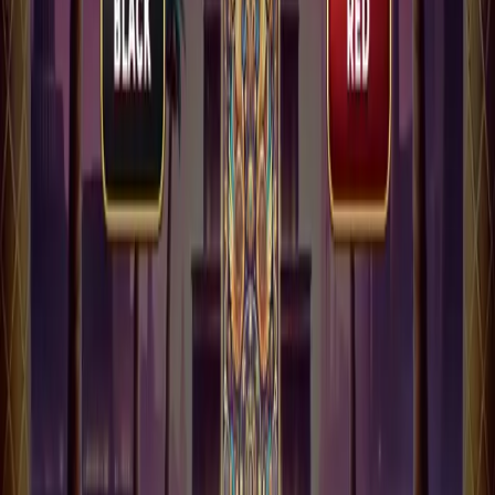
Štatistika
RTP
80-98%
Volatilita
medium-15.296
Frekvencia zásahov
medium-30%
Max Multiplier
1500
x
Maximálna výhra (USD)
$150,000
Maximálny vklad