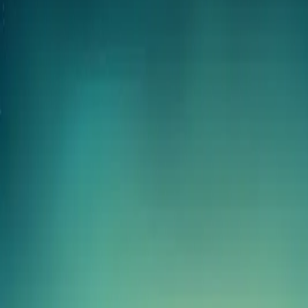
ไว้บรรยากาศนั้นชวนให้หลงใหลอย่างง่ายดาย ด้วยบรรยากาศที่ลึ
"Dragon Realm" มีความน่าประทับใจและละเอียดประณีตอย่างยิ่ง ด
และลึกลับซึ่งช่วยสร้างบรรยากาศของความยิ่งใหญ่และเวทมนตร
สัญลักษณ์พิเศษ
มังกรแดง
ทรงพลังที่สุด: จ่าย 100 เท่าของเงินเดิมพัน; สัญลักษณ์ที่มี
มังกรสีน้ำเงิน
มูลค่าปานกลาง: จ่าย 50 เท่าของเงินเดิมพัน
มังกรเขียว
สัญลักษณ์ที่มีค่าต่ำสุด: จ่ายเงินรางวัล 25 เท่าของเงินเดิมพ
คุณสมบัติโบนัส