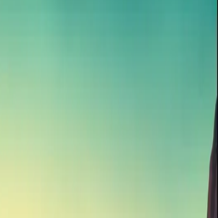
่าของเงินเดิมพันของคุณ ซึ่งจะมอบรางวัลเล็ก ๆ ให้คุณแม้ในกรณี
ดขึ้นไม่บ่อยนัก ไม่ใช่สล็อตที่มีความผันผวนสูงมาก ดังนั้นผู้
้ผลตอบแทนที่สมดุลพอสมควรเมื่อเทียบกับจำนวนเงินที่ใช้จ่ายใน
าโดยไม่ซับซ้อนเกินไป นี่อาจเป็นตัวเลือกที่เหมาะสำหรับคุณ