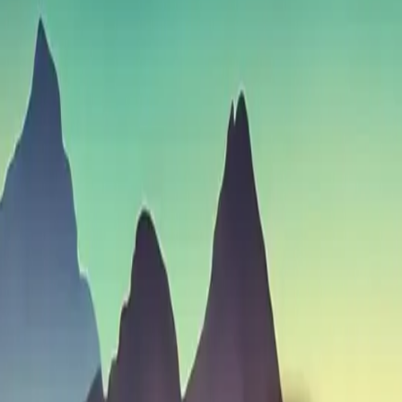
รสามตัวที่แตกต่างกันปรากฏบนวงล้อ จะมีการจ่ายรางวัลเล็ก ๆ 5 เท
ดที่ชนะรางวัล
ระหว่างชัยชนะที่สม่ำเสมอและการจ่ายเงินรางวัลที่ใหญ่กว่าแต่เกิ
 Player) ที่ 96% ถือเป็นมาตรฐานทั่วไปสำหรับสล็อตสมัยใหม่และให
ศหากคุณเป็นแฟนของสล็อตที่มีธีมแฟนตาซีและชอบเกมที่ตรงไปตรงม