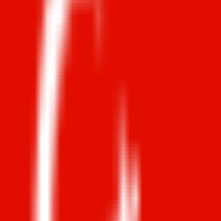
Malta Gaming Authority
MGA — Malta
iTech Labs - RNG Sertifikaları
MondoPlay'in Rastgele Sayı Üreticisi (RNG), çevrimiçi oyun
sistemleri için dünyanın önde gelen test laboratuvarlarından biri olan
iTech Labs tarafından bağımsız olarak onaylanmıştır. Sertifikalar
aşağıdan indirilebilir.
RNG for IT
RNG for MGA
RNG for UK