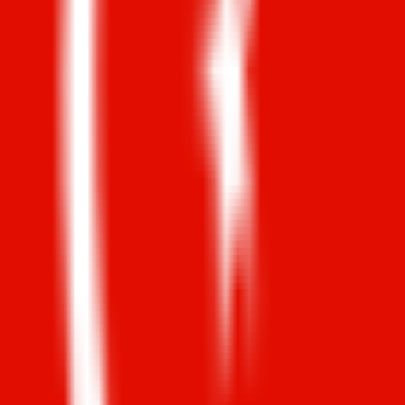
Gaming Labs International (GLI) -
RNG Sertifikaları
MondoPlay'in Rastgele Sayı Üreticisi (RNG), çevrimiçi oyun
sistemleri için dünyanın önde gelen test laboratuvarlarından biri olan
Gaming Labs International (GLI) tarafından bağımsız olarak
onaylanmıştır. Sertifikalar aşağıdan indirilebilir.
RNG for BR
RNG for PT
Bizi takip edin