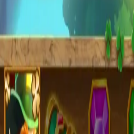
wachezaji kwenye ulimwengu wa uchawi uliojumuisha vito vya kung'aa
ayorejelea mandhari ya Airilandi na alama zinazong'aa kwenye skrini. At