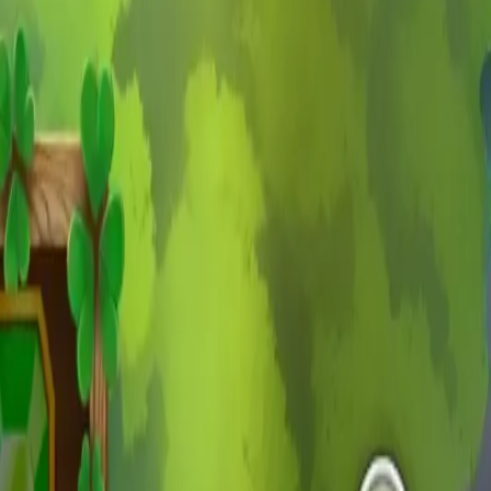
, shamrocks za bahati, na mdogo wa Airilandi. Mchezo huu
hari za sauti zinakamilisha hali ya hadithi za watoto na nyimbo za