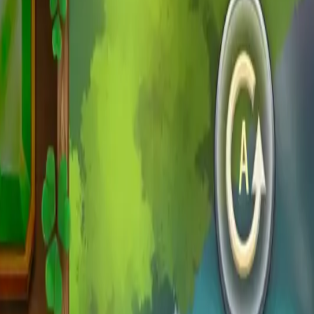
po kwenye magari 2-3-4 wakati mmoja. Hii inaongeza sana
a Wild ni nguvu kuu ya mchezo wa slot.