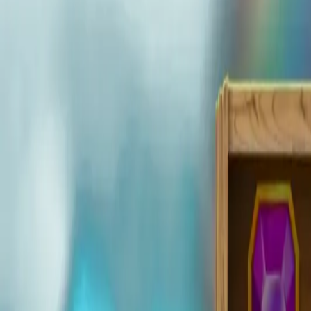
Picha za Skrini
Tathmini ya Green Gold
Green Gold ni mchezo wa slot wenye mada ya Airilandi unaopeleka 
ulitengenezwa na Mondoplay na kutolewa tarehe 12/10/2024.
Picha na Mazingira
Picha ni zenye nguvu na rangi nyingi, ukiwa na mandhari ya kijani in
Celtic.
Alama Maalum