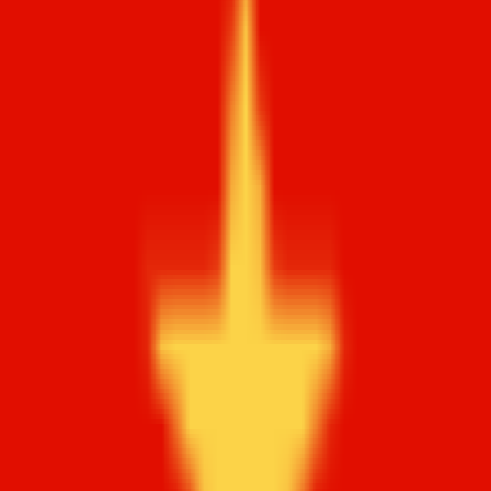
Hãy theo dõi chúng tôi