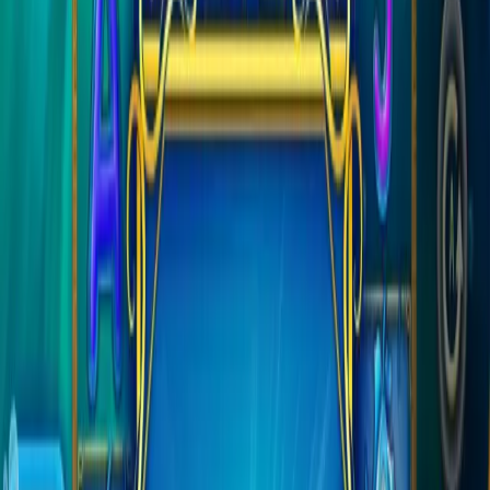
bóng, và âm thanh dưới nước tạo ra bầu không khí thư giãn nhưng
hấp dẫn. Các biểu tượng trả thưởng hoàn thiện đồ họa rất đẹp với
những con cá đầy màu sắc, rùa biển, sứa trong suốt và cá ngựa
thanh lịch.
Các ký hiệu đặc biệt
Wild – Sao Biển
Thay thế tất cả các biểu tượng ngoại trừ Scatter. Giúp hoàn
thành tổ hợp thắng và xuất hiện thường xuyên trên các cuộn
trung tâm.
Scatter – Bạch Tuộc
Khi 3 hoặc nhiều con bạch tuộc xuất hiện bất cứ đâu trên các
cuộn, tính năng Quay Miễn Phí được kích hoạt.
Tính năng bổ sung
Free Spins Với Lựa Chọn Chế Độ
Máy slot Coral Cash cung cấp cơ hội chọn chế độ mong muốn khi