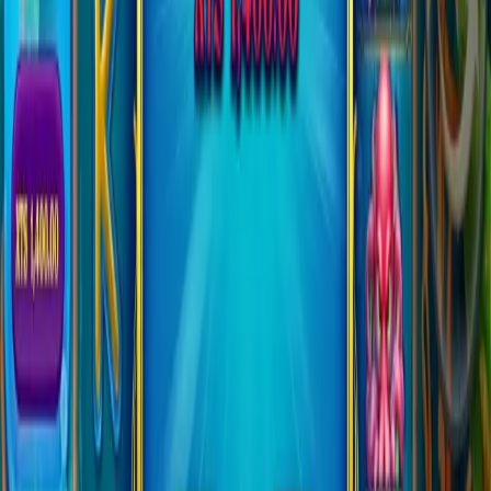
medium-40%
Max Multiplier
1500
x
Giải thưởng cao nhất (USD)
$150,000
Tập cuối
$
100
Kích thước (Máy tính để bàn)
468
MB
Kích thước (Thiết bị di động)
468
MB
Mua tính năng