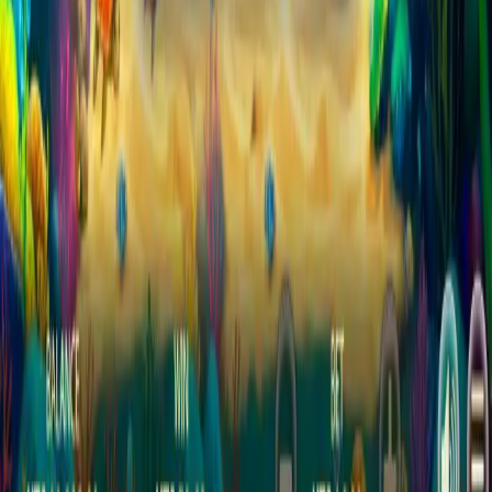
MondoPlay là nhà phát triển trò chơi B2B được cấp phép và quản
lý. Chúng tôi thiết kế các trò chơi slot sáng tạo, được phát triển
nhằm mang đến những trải nghiệm chơi game tuyệt vời tại hơn 35
thị trường được quản lý trên toàn thế giới.
MondoPlay là đơn vị sở hữu giấy phép số L2213914Y001366 do
O.N.J.N. cấp tại Romania.
RNG for IT
RNG
for MGA
RNG for UK
RNG for BR
RNG for PT
Chính sách bảo mật
Cookie Policy
18+ | Chơi có trách nhiệm