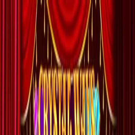
18+
Bạn đã trên 18 tuổi chưa?
Bạn phải từ 18 tuổi trở lên mới được truy cập.
Vâng, tôi đã trên 18 tuổi
Không, tôi chưa đủ 18 tuổi
Trang chủ
Trò chơi
Các buổi biểu diễn
Các đối tác của chúng tôi
Giới
thiệu về chúng tôi
Công ty
Liên hệ
Crystal Ways