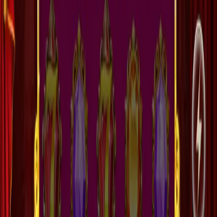
Cược trước
Không
Trò chơi trước đó
Trò chơi tiếp theo
Hãy theo dõi chúng tôi