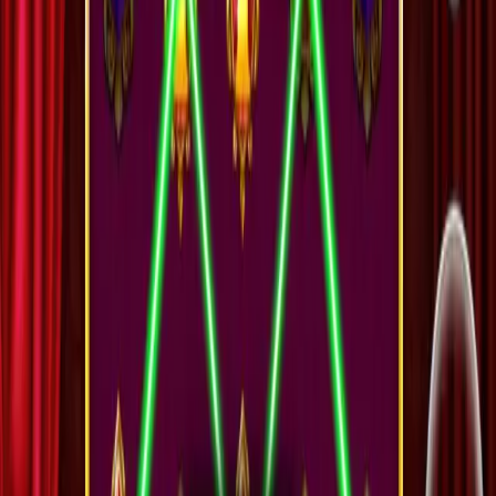
Cách chơi
Máy slot cung cấp 10 đường thắng cố định, được phân bổ đều trên
lưới 5x3. Chiến thắng đạt được theo cả hai chiều, từ trái sang phải
và từ phải sang trái, với tổ hợp ít nhất ba biểu tượng giống nhau trên
các cuộn liền kề tạo thành đường thắng.
Độ biến động và Tỷ lệ hoàn trả (RTP)
Crystal Ways có RTP 96%. Máy slot cung cấp các chiến thắng
thường xuyên nhưng có số tiền vừa phải, lý tưởng cho những ai tìm
kiếm trải nghiệm chơi thư giãn và liên tục. Tuy nhiên với sự xuất
hiện của một hoặc nhiều biểu tượng Wild, có thể nhận được chiến
thắng rất đáng kể.
Kết luận
Crystal Ways là một máy slot kết hợp thành công sức hút của các
máy slot cổ điển với cơ chế hiện đại và hấp dẫn. Sự mở rộng của
Wild và hệ thống Respin thêm tính năng động vào trò chơi. Chủ đề
sân khấu độc đáo và làm cho trải nghiệm thị giác thỏa mãn.