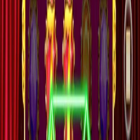
sân khấu, với rèm đỏ, đèn pha và không khí biểu diễn trực tiếp. Các
biểu tượng cổ điển như BAR, 7 và Đá Quý lấp lánh tỏa sáng trên
màn hình như những ngôi sao dưới ánh đèn pha.
Các ký hiệu đặc biệt
Wild Mở Rộng
Khi biểu tượng Wild xuất hiện trên một hoặc nhiều cuộn (ở vị
trí 2-3-4), nó mở rộng theo chiều dọc bao phủ toàn bộ cuộn.
Điều này tự động kích hoạt một Respin miễn phí nơi tất cả
các cuộn quay lại ngoại trừ cuộn có Wild mở rộng. Nếu trong
Respin xuất hiện Wild khác, quá trình lặp lại.
Tính năng bổ sung
Wild Mở Rộng Với Respin
Wild Mở Rộng là cơ chế trung tâm của Crystal Ways. Sau khi mở
rộng, tự động kích hoạt Respin miễn phí. Nếu trong Respin xuất
hiện Wild khác, quá trình lặp lại, cung cấp khả năng nhiều Respin
liên tiếp và nhiều cuộn Wild.