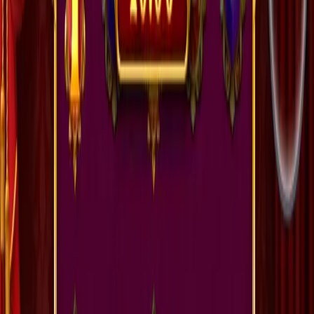
$
100
Kích thước (Máy tính để bàn)
49.3
MB
Kích thước (Thiết bị di động)
49.3
MB
Mua tính năng
Không
Vòng quay miễn phí
Không
Chức năng Gamble
Không