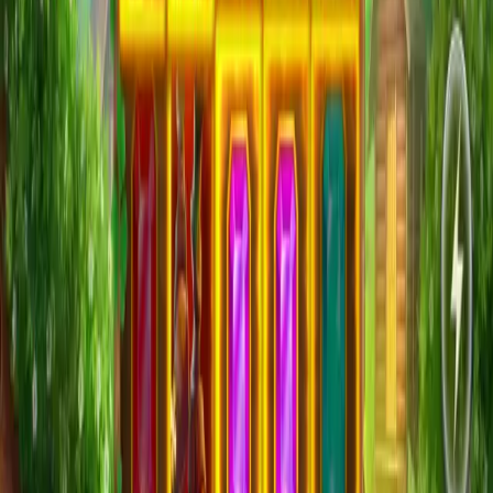
没有
上一个游戏
下一个游戏
关注我们