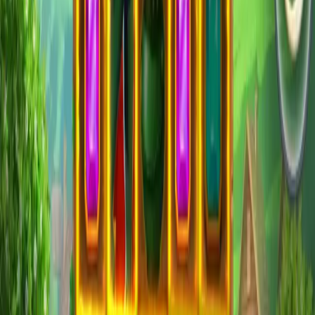
尺寸（台式机）
55.4
MB
尺寸（移动式）
55.4
MB
购买功能
没有
免费旋转
没有
赌博功能
没有
下注