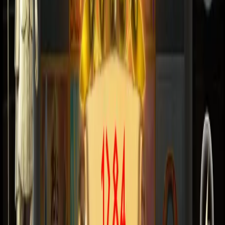
56.3
MB
购买功能
没有
免费旋转
是
赌博功能
没有
下注
没有
上一个游戏
下一个游戏
关注我们