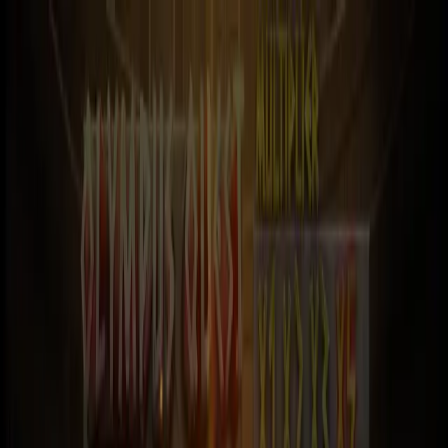
18+
您是否年满 18 岁？
参赛者必须年满 18 周岁。
是的，我 18 岁以上
不，我未满 18 岁
首页
游戏
演出
我们的合作伙伴
关于我们
公司名称
联系方式
Olympus Quest