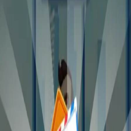
，這種遊戲類型近年來獲得了巨大成功。這是一款以辦公室為場景的老
虎機，主題十分新穎，與傳統的奇幻或神話場景截然不同。遊戲的基本
反差的遊戲，創造出輕鬆愉快的氛圍。「Break Time Cr
融為一體，遊戲中投擲的球動畫簡單卻引人入勝。配樂和音效也