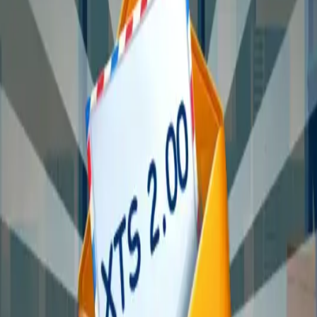
。
次拍球都會增加倍數器。遊戲的主要目標是在角色「滑倒」或發
獎勵之間提供均衡體驗。既不會因為波動性過高而令人沮喪，也不會因
當標準，表明從長期來看，遊戲返還相當公平的投注比例。
的老虎機。非常適合尋求輕鬆休閒的玩家，或許就在工作間隙或放鬆時
這是一款憑借其原創性和輕鬆氛圍懂得如何娛樂玩家的遊戲。如