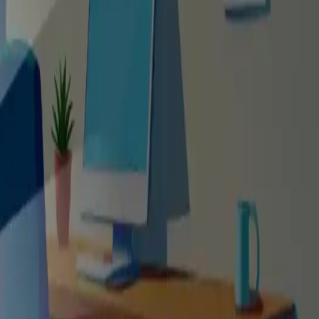
生其他中斷連續序列的事件之前，盡可能獲得最高的倍數器。
為太容易而令人乏味。非常適合追求常規獲勝機會同時又希望在謹慎
刻。遊戲玩法引人入勝，憑借中等波動性和不斷增長的倍數器，提供
果你是爆點遊戲的愛好者並在尋找新鮮感，這可能正是你的最佳