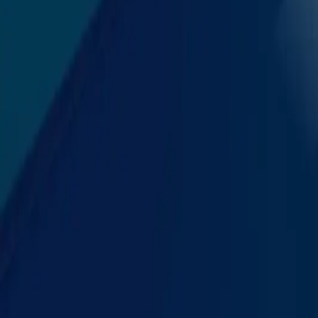
沒有
上一場遊戲
下一場遊戲
跟隨我們