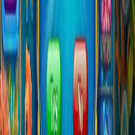
Taille (bureau)
468
MB
Taille (mobile)
468
MB
Acheter l'article
Oui
Spins gratuits
Oui
Fonction de jeu
Non
Mise Ante
Non