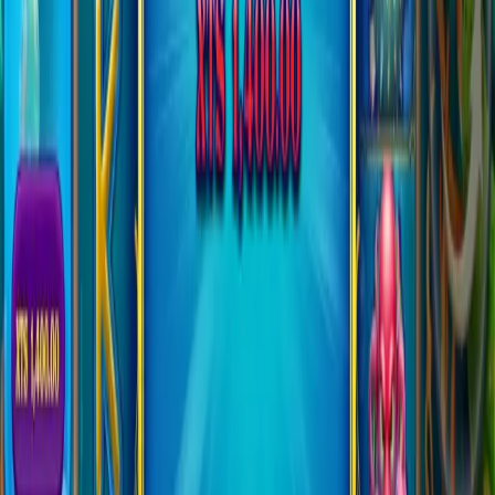
94%
Volatilité
medium-10.469
Fréquence des coups
medium-40%
Max Multiplier
1500
x
Gains maximums (USD)
$150,000
Enjeu maximum
$
100