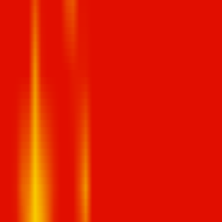
RTP : 96% | MAX WIN:
1500
Read More
Olympus Quest Flexiways
Demo
Broadway Pigeon
RTP : 96% | MAX WIN:
1500
Read More
Broadway Pigeon
Demo
Break Time Crash
RTP : 96% | MAX WIN:
100
Read More
Break Time Crash
Demo
Lions Treasure Book