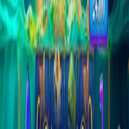
Screenshots
Recensione di Coral Cash
Coral Cash porta i giocatori in un magico fondale marino, tra coralli
colorati, alghe fluttuanti e misteriosi relitti sommersi. Questa slot si
inserisce nella categoria delle Flexiways ovvero non ha delle linee
classiche di pagamento, il susseguirsi di simboli crea una
combinazione di pagamento in qualsiasi posizione. Questa slot è
stata sviluppata da Mondoplay ed è stata rilasciata il 12/11/2024.
Grafica e Ambientazione
La grafica è curata nei dettagli: le animazioni sono fluide e luminose,