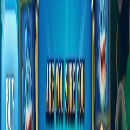
ottenuti almeno 3 o più simboli scatter, la modalità desiderata: i Wild
rimangono fissi su rulli casuali per tutta la durata dei giri, oppure si
può scegliere la modalità dove ad ogni spin l'apparizione dei Wild è
casuale e si resetta ad ogni spin. Inoltre tutti i Wild che appaiono
possono avere all'interno un moltiplicatore variabile (x2-x3 ecc).
Acquisto Giri Gratuiti
Per i giocatori più impazienti, Coral Cash consente di acquistare
direttamente i giri gratuiti, senza dover aspettare l'uscita casuale degli
Scatter. Il costo varia in base alla puntata selezionata, ma può
risultare vantaggioso se si cerca un'esperienza più dinamica.
Come Giocare
Durante lo spin, la successione di simboli uguali o mediante
l'apparizione del Wild, creano una combinazione vincente al di là del
loro posizionamento all'interno del rullo stesso. Inoltre possono
anche essere presenti all'interno di un rullo più simboli uguali,
generando di fatto più combinazioni vincenti.
Volatilità e RTP