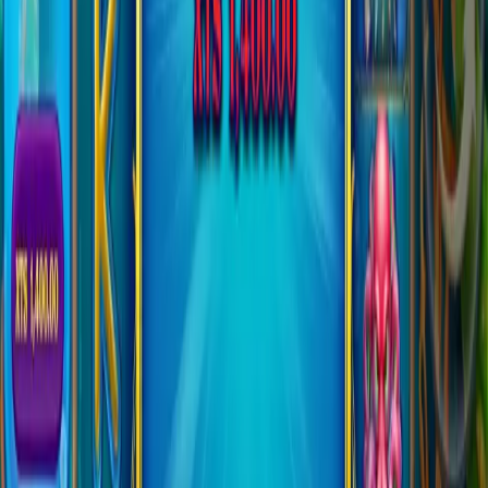
medium-10.469
Frequenza Hit
medium-40%
Max Multiplier
1500
x
Vincita Massima (USD)
$150,000
Puntata Massima
$
100
Dimensione (Desktop)
468
MB
Dimensione (Mobile)