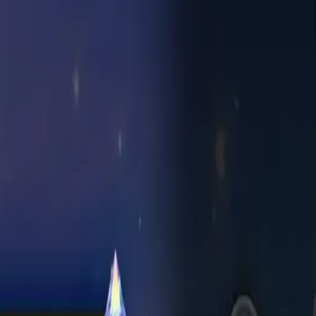
omposta da 5 rulli e offre 40 linee di pagamento, garantendo una
 che accompagna ogni spin. I simboli principali richiamano lo stile