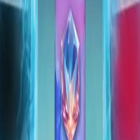
n. Ogni volta che si ottiene una combinazione vincente, il gioco offre la
nzione Gamble, scegliendo tra rosso o nero per tentare di raddoppiare la 
le per chi cerca un buon equilibrio tra frequenza delle vincite e importi 
ssiche rivisitate, grazie a un'ambientazione curata, meccaniche semplici 
ibrata tra divertimento e possibilità di vincita.