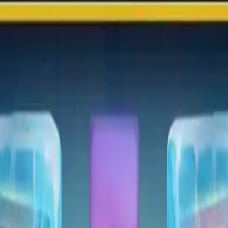
are a completare le combinazioni vincenti.
ratuiti, ma sono simboli paganti con un bet fisso, che varia in base al num
n. Ogni volta che si ottiene una combinazione vincente, il gioco offre la
 vincita, rendendo il gameplay dinamico e coinvolgente.
le, scegliendo tra rosso o nero per tentare di raddoppiare la vincita. Un