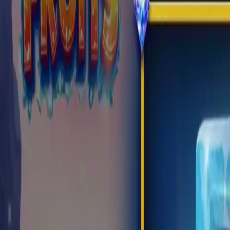
Wild – Cuore
Rappresentato da un cuore, sostituisce gli altri simboli per aiut
Scatter
A differenza delle slot più comuni, gli scatter non attivano giri g
Funzionalità Bonus
Funzione Respin
Uno degli elementi più interessanti di Frozen Fruit è la funzione Respi
ottenuta. Questa meccanica consente di incrementare ulteriormente la
Funzione Gamble
Dopo ogni vincita, il giocatore può accedere alla classica funzione Gamb
aggiungendo un tocco di adrenalina al gioco.
Come Giocare