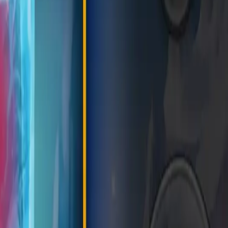
 possibilità di ricevere 1 o 2 respin, a seconda della combinazione
vincita.
potenzialmente interessanti.
ma efficaci e funzionalità come i respin e il gamble che aumentano il