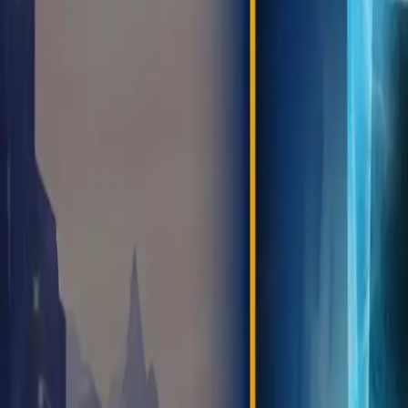
Uno degli elementi più interessanti di Frozen Fruit è la funzione Respi
ottenuta. Dopo ogni vincita, il giocatore può accedere alla classica fu
Volatilità e RTP
RTP: 96%, in linea con gli standard del settore. Volatilità: media, idea
Conclusione
Frozen Fruit è una slot che saprà conquistare gli amanti delle slot cla
coinvolgimento. Una scelta consigliata per chi cerca un'esperienza equil
Statistiche
RTP
80-98%
Volatilità
medium - 3.228