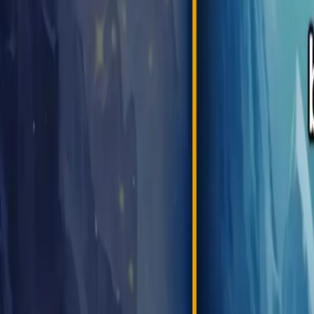
Buy Feature
No
Giri Gratuiti
No
Funzione Gamble
Sì
Ante Bet
No
Gioco Precedente
Gioco Successivo
Seguici