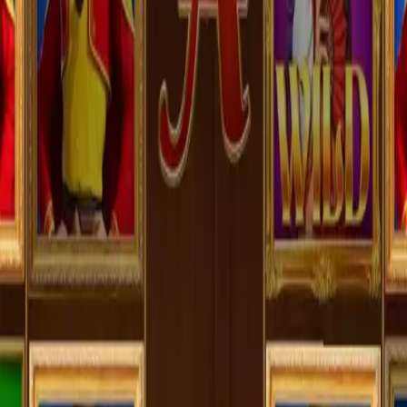
iore rosso tra i capelli. Questo simbolo sostituisce tutti gli altri (tran
 è il simbolo scatter del gioco. Quando appare almeno tre volte sui rulli 1
 (free spins). Quando i giri gratuiti sono terminati apparirà una vera e prop
 2 a 10 volte, presente all'interno della stessa.
zione di un simbolo Wild genera di fatto una combinazione vincente per 