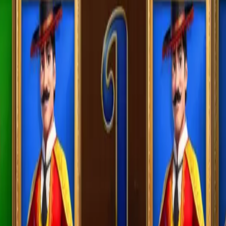
tà. Con una volatilità medio-alta, la slot può premiare con vincite signif
conoscibili la rende coinvolgente già dai primi giri.
fascino, con un tema originale e poco sfruttato nel mondo delle slot. Ide
etto per chi ama il brivido... e la fortuna!