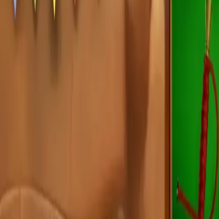
Toreador's Fortune offre una buona combinazione tra estetica e giocabili
della ruota della fortuna. La presenza di simboli tematici forti e ben ri
Conclusione
Toreador's Fortune è una slot che punta tutto su atmosfera, tensione e 
un gameplay solido. Il matador, la dama e la muleta offrono un trio perf
Statistiche
RTP
94%
Volatilità
medium - 7.425
Frequenza Hit
medium - 41%