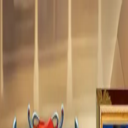
18+
Hai più di 18 anni?
Devi avere almeno 18 anni per accedere.
Sì, ho 18+
No, ho meno di 18
Home
Giochi
Esibizioni
I Nostri Partner
Chi Siamo
Company
Contatti
Toreador's Fortune
Play Demo