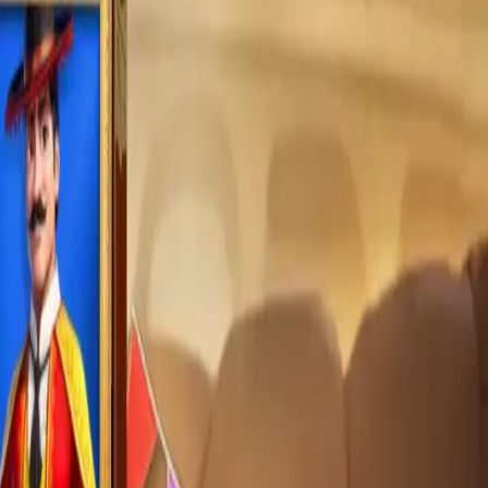
ntri epici e atmosfere vibranti. Questa slot è stata sviluppata da
ni giro di rulli. La grafica è molto caratteristica, ambientata proprio
ioco. Inoltre sono presenti altri simboli come il cavallo simbolo di