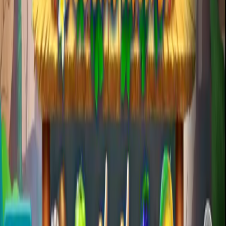
Screenshots
Recensione di Toucan Fruit
Toucan Fruit è una slot che ci catapulta nella giungla tropicale, ricca
di frutti e dei suoi paesaggi mozzafiato. Questa slot ha una griglia
classica 5x6. E' stata sviluppata da Mondoplay ed è stata rilasciata il
15/09/2024.
Grafica e Ambientazione
La grafica di Toucan Fruit domina con uno sfondo di una maestosa
cascata tra rocce muschiose e lussureggianti piante verdi.
L'atmosfera è vivace, con una palette di colori brillanti e un design