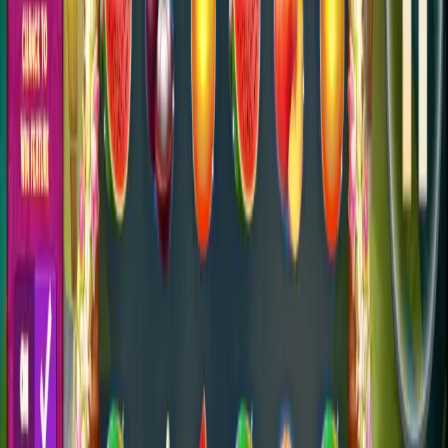
low-4.52, medium-8.583, high-13.218
Frequenza Hit
low - 28%, medium - 38%, high - 31%
Max Multiplier
6414
x
Vincita Massima (USD)
$641,400
Puntata Massima
$
100
Dimensione (Desktop)
443
MB