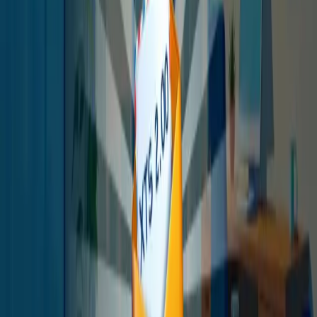
「Break Time Crash」はオフィスを舞台にしたスロットで
す。ゲームの基本的なコンセプトは、キャラクターがボール
をジャグリングしながら「コーヒーブレイク」のような状況
を体験するもので、仕事の日に軽さと楽しさを加えていま
す。これは職場環境の真剣さと休憩中に見つけられる楽しさ
のコントラストを利用したゲームです。グラフィックは超写
実的ではありませんが、機能的で明るく、オフィス環境を思
わせるデザインです。
プレーの仕方
この場合、ゲームはかなりシンプルだが魅力的なコンセプト
を基本としています：ボールをバウンスさせ、バウンスごと
に乗数器が増加します。ゲームの主な目標は、キャラクター
が「滑って」転んだり、シーケンスを中断する別のイベント
が発生したりする前に、できるだけ高い乗数器を達成するこ
とです。
ボラティリティとRTP