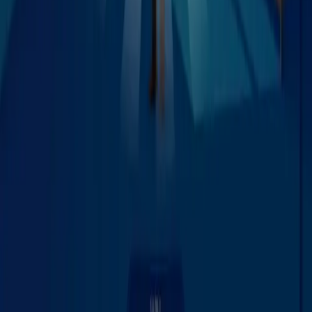
サイズ（モバイル）
314
MB
特集を購入する
いいえ
フリースピン
いいえ
ギャンブル機能
いいえ
アンティ・ベット
いいえ
前の試合
次の試合