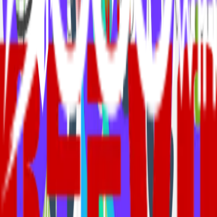
L2213914Y001366を保有しています。
RNG for IT
RNG
for MGA
RNG for UK
RNG for BR
RNG for PT
プライバシーポリシー
Cookie Policy
18歳以上｜責任あるプレーを
Copyright © 2026 MondoPlay ® All rights reserved.