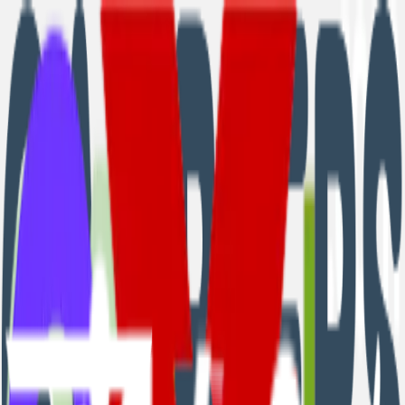
18+
18歳以上ですか？
エントリーには18歳以上が必要。
はい、18歳以上です
いいえ、私は18歳未満です
ホーム
ゲーム
パフォーマンス
パートナー
会社概要
会社概要
連絡先
メディア・パートナー
私たちのストーリーを世界に伝えてくれる信頼できる新聞
社。