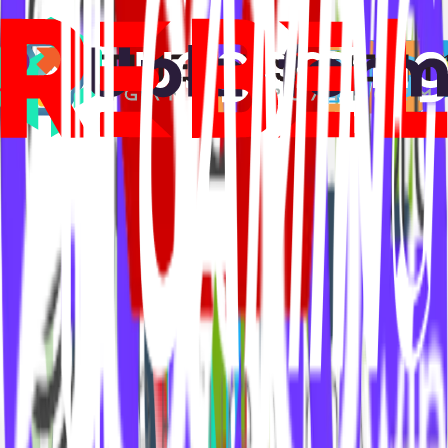
MondoPlayはライセンスを取得し、規制されているB2Bゲー
ム開発会社です。当社は、世界35以上の規制対象市場で卓越
したゲーム体験を提供する革新的なスロットをデザインして
います。
MondoPlayはO.N.J.N.発行のルーマニアライセンス番号