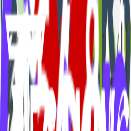
Visit
Visit
オペレーター＆プラットフォーム
以下は、私たちが満足しているパートナーの一部です：
お問い合わせ
フォローする