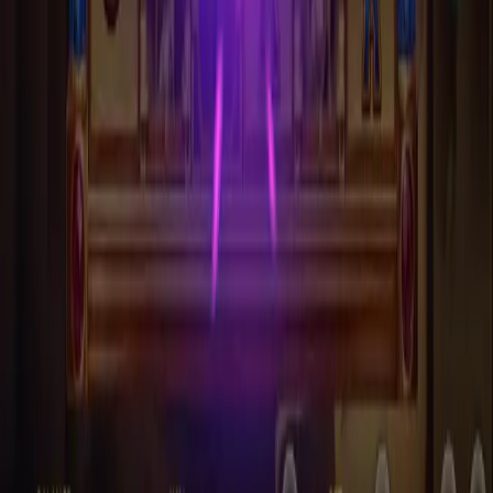
MondoPlayはライセンスを取得し、規制されているB2Bゲー
ム開発会社です。当社は、世界35以上の規制対象市場で卓越
したゲーム体験を提供する革新的なスロットをデザインして
います。
MondoPlayはO.N.J.N.発行のルーマニアライセンス番号
L2213914Y001366を保有しています。
RNG for IT
RNG