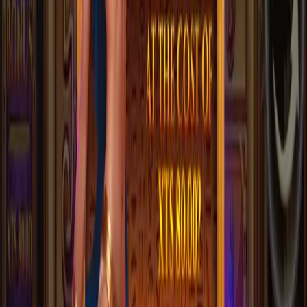
ボラティリティ
medium-8.385
ヒットの頻度
medium-37%
Max Multiplier
1500
x
最高獲得賞金額（米ドル）
$150,000
最大賭け金
$
100
サイズ（デスクトップ）
437
MB