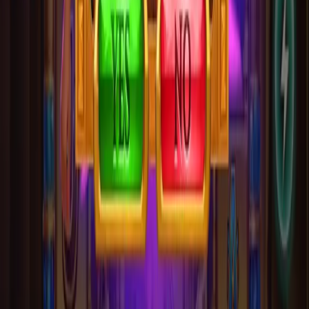
前の試合
次の試合
フォローする