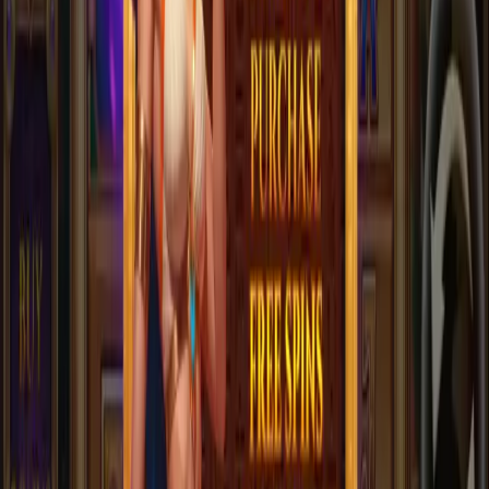
Cleo's Legendは中高ボラティリティで、勝利は頻繁ではあり
ませんが、来たときは大きな場合があります。理論的なプレ
イヤー還元率（RTP）は約96%で、現代のスロットとして十
分に平均的な値です。
結論
総合的に、Cleo's Legendは魅力的なテーマと現代的な機能を
融合させた非常によく作られたスロットです。権力と富の象
徴であるクレオパトラの存在は、プレイヤーへの強力な引き
付けとなっています。Flexiwaysスロットのファンで古代エ
ジプトが好きなら、これはあなたの理想的な選択かもしれま
せん。
統計
RTP
80-98%