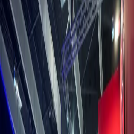
Fira Gran Via
,
Barcelona, Spain
January 20-22, 2025
Dias do evento
Dia
1
Dia
2
Dia
3
January 20
January 21
January 22
Site oficial
Official ICE Website
Siga-nos