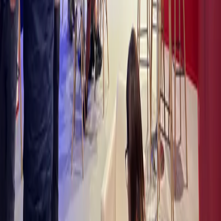
A MondoPlay é uma empresa de desenvolvimento de jogos B2B
licenciada e regulamentada. Concebemos slots inovadoras criadas
para oferecer experiências de jogo excepcionais em mais de 35
mercados regulamentados em todo o mundo.