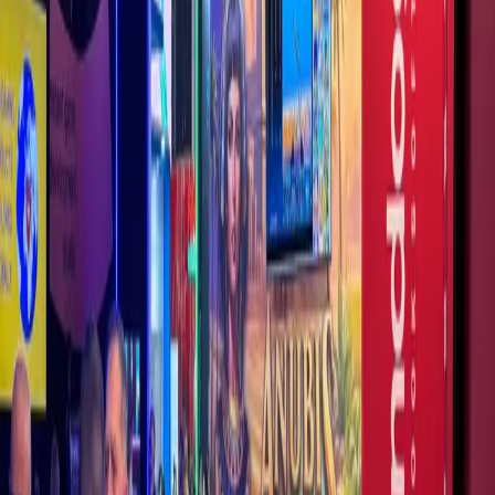
1
–
3
/
7
1
/
3
Dia anterior
Dia seguinte
Site oficial
Official ICE Website
Siga-nos