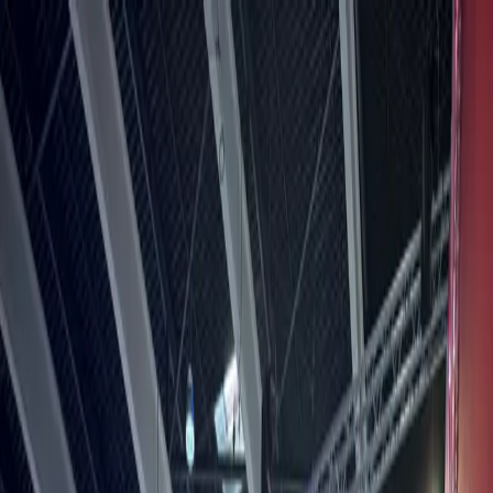
18+
Tem mais de 18 anos?
Para participar, é necessário ter pelo menos 18 anos de idade.
Sim, tenho mais de 18 anos
Não, tenho menos de 18 anos
Início
Jogos
Actuações
Os nossos parceiros
Sobre nós
Empresa
Contacto
Todos os espectáculos
ICE Barcelona 2025