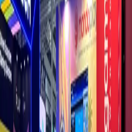
Instagram
Dia
1
·
January 20
The Barcelona Debut
First day of ICE Barcelona 2025: the move from London to
Barcelona brings fresh energy to the event. The Mondoplay stand is
up and running, welcoming the first visitors eager to discover our
casino and the launch of our new product ANUBIS SECRET.
Galeria