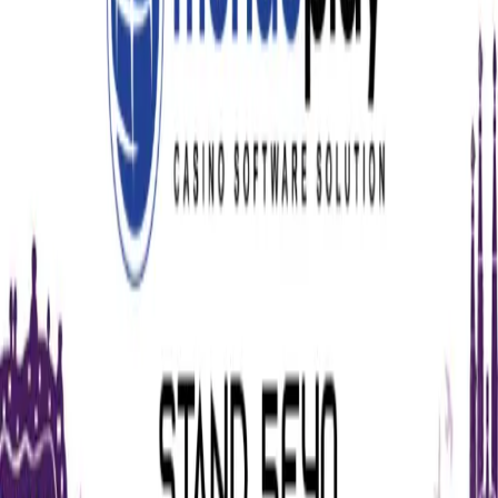
A MondoPlay é uma empresa de desenvolvimento de jogos B2B
licenciada e regulamentada. Concebemos slots inovadoras criadas