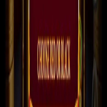
47.9
MB
Comprar recurso
Não
Rodadas Grátis
Sim
Função de jogo
Sim
Aposta Ante
Não
Jogo anterior
Próximo jogo
Siga-nos