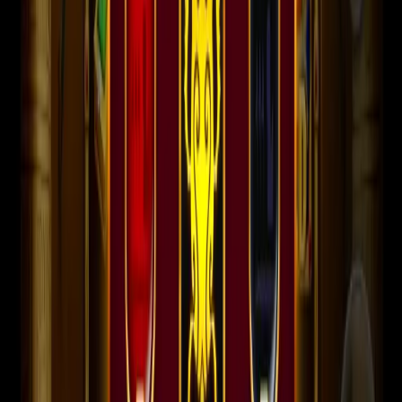
Obter três ou mais livros ativa as Free Spins, durante as quais um
símbolo especial é selecionado aleatoriamente e pode espalhar-se
por todo o rolo, aumentando as hipóteses de ganhar.
Modo de jogo (duplicação)
Após cada vitória na slot Egyptian's Book, o jogador tem a opção de
ativar o modo de duplicação, também conhecido como "Gamble".
Depois de uma combinação vencedora, aparece o botão "Collect"
ou "Gamble". Uma vez clicado, abre-se um ecrã separado. O
jogador tem de adivinhar a cor da carta escondida, escolhendo entre
vermelho e preto, e tem a opção de duplicar ou perder os ganhos
obtidos na ronda que acabou de completar.
Como jogar
Durante a volta, o alinhamento de três ou mais símbolos iguais por
linha de pagamento proporciona um pagamento diferente,
dependendo do símbolo que apareceu na volta.
Volatilidade e RTP