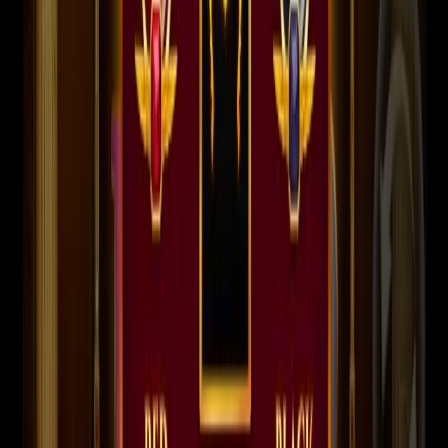
O "Egyptian's Book" é uma slot de alta volatilidade, o que significa
que os ganhos podem ser menos frequentes, mas potencialmente
muito mais substanciais, especialmente durante as rodadas grátis
com símbolos expansíveis. O retorno para o jogador é de cerca de
96%.
Conclusão
Egyptian's Book não reinventa o género, mas celebra-o com estilo.
É uma slot ideal para os amantes de aventuras arqueológicas e das
emoções das rodadas grátis de alta volatilidade. Uma viagem no
tempo cheia de mistério, risco e, com um pouco de sorte, um tesouro
enterrado!
Estatísticas
RTP
80-98%
Volatilidade