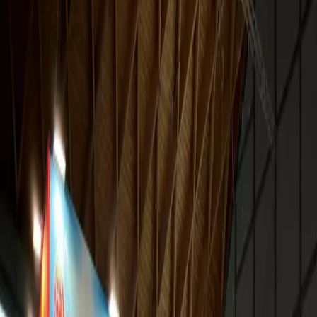
Rimini Expo Centre
,
Rimini, Italy
February 17-19, 2025
Zilele evenimentului
Ziua
1
Ziua
2
Ziua
3
February 17
February 18
February 19
Site-ul oficial
Official Enada Website
Urmăriți-ne