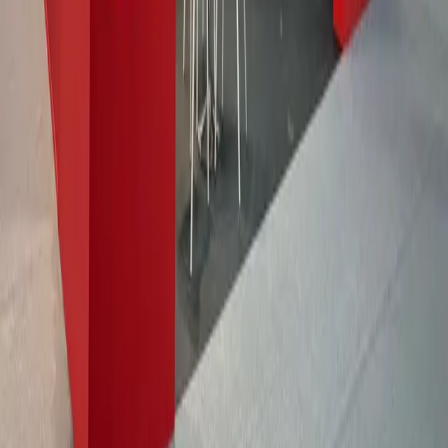
MondoPlay este un dezvoltator de jocuri B2B licențiat și
reglementat. Concepem sloturi inovatoare create pentru a oferi
experiențe de joc excepționale în peste 35 de piețe reglementate din