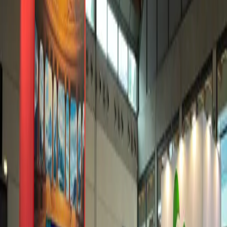
Instagram
Ziua
1
·
February 17
Opening Day
First day at Enada Rimini: the Mondoplay stand is at the center of
attention from Italian operators. We are presenting ourselves for the
first time in the Italian market — finally playing on home turf with
our Mondoplay casino. Our ADM compliance is a key element for
the regulated Italian market.
Galerie