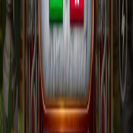
Urmăriți-ne